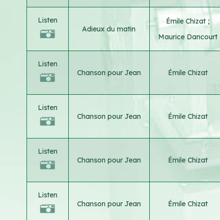
Listen
Émile Chizat
;
Adieux du matin
Maurice Dancourt
Listen
Chanson pour Jean
Émile Chizat
Listen
Chanson pour Jean
Émile Chizat
Listen
Chanson pour Jean
Émile Chizat
Listen
Chanson pour Jean
Émile Chizat