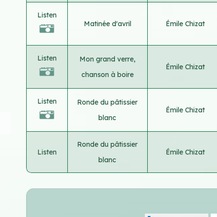
Listen
Matinée d'avril
Émile Chizat
Listen
Mon grand verre,
Émile Chizat
chanson à boire
Listen
Ronde du pâtissier
Émile Chizat
blanc
Ronde du pâtissier
Listen
Émile Chizat
blanc