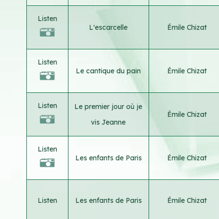
Listen
L'escarcelle
Émile Chizat
Listen
Le cantique du pain
Émile Chizat
Listen
Le premier jour où je
Émile Chizat
vis Jeanne
Listen
Les enfants de Paris
Émile Chizat
Listen
Les enfants de Paris
Émile Chizat