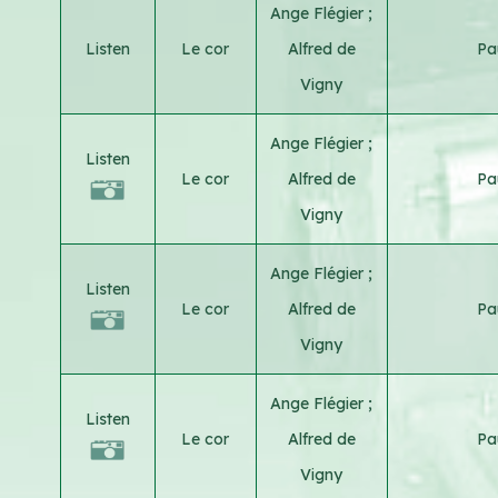
Ange Flégier
;
Listen
Le cor
Alfred de
Pa
Vigny
Ange Flégier
;
Listen
Le cor
Alfred de
Pa
Vigny
Ange Flégier
;
Listen
Le cor
Alfred de
Pa
Vigny
Ange Flégier
;
Listen
Le cor
Alfred de
Pa
Vigny