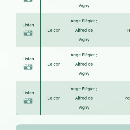
Vigny
Ange Flégier
;
Listen
Le cor
Alfred de
H
Vigny
Ange Flégier
;
Listen
Le cor
Alfred de
Vigny
Ange Flégier
;
Listen
Le cor
Alfred de
Pa
Vigny