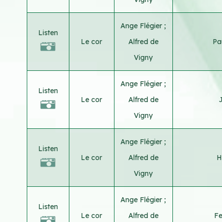
Ange Flégier
;
Listen
Le cor
Alfred de
Pa
Vigny
Ange Flégier
;
Listen
Le cor
Alfred de
Vigny
Ange Flégier
;
Listen
Le cor
Alfred de
H
Vigny
Ange Flégier
;
Listen
Le cor
Alfred de
Fe