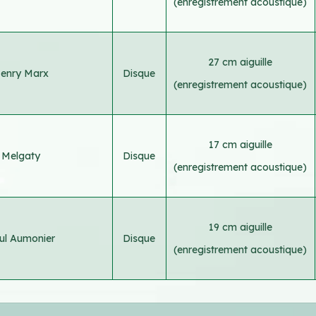
(enregistrement acoustique)
27 cm aiguille
enry Marx
Disque
(enregistrement acoustique)
17 cm aiguille
Melgaty
Disque
(enregistrement acoustique)
19 cm aiguille
ul Aumonier
Disque
(enregistrement acoustique)