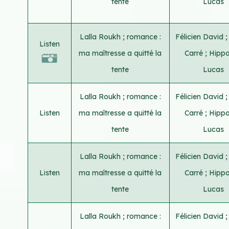
tente
Lucas
Lalla Roukh ; romance :
Félicien David
Listen
ma maîtresse a quitté la
Carré
;
Hippo
tente
Lucas
Lalla Roukh ; romance :
Félicien David
Listen
ma maîtresse a quitté la
Carré
;
Hippo
tente
Lucas
Lalla Roukh ; romance :
Félicien David
Listen
ma maîtresse a quitté la
Carré
;
Hippo
tente
Lucas
Lalla Roukh ; romance :
Félicien David