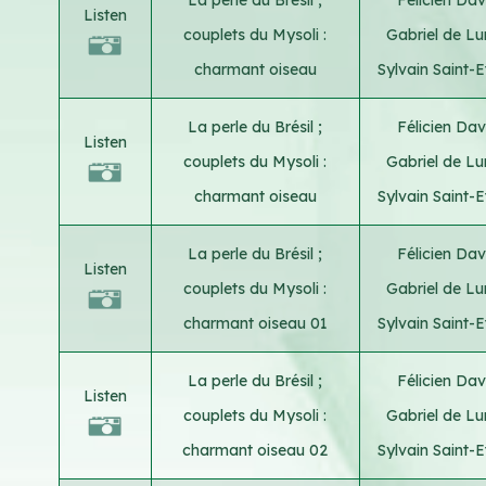
Listen
couplets du Mysoli :
Gabriel de Lu
charmant oiseau
Sylvain Saint-E
La perle du Brésil ;
Félicien Da
Listen
couplets du Mysoli :
Gabriel de Lu
charmant oiseau
Sylvain Saint-E
La perle du Brésil ;
Félicien Da
Listen
couplets du Mysoli :
Gabriel de Lu
charmant oiseau 01
Sylvain Saint-E
La perle du Brésil ;
Félicien Da
Listen
couplets du Mysoli :
Gabriel de Lu
charmant oiseau 02
Sylvain Saint-E