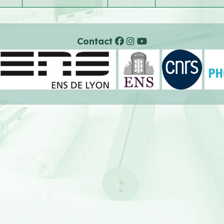
Contact