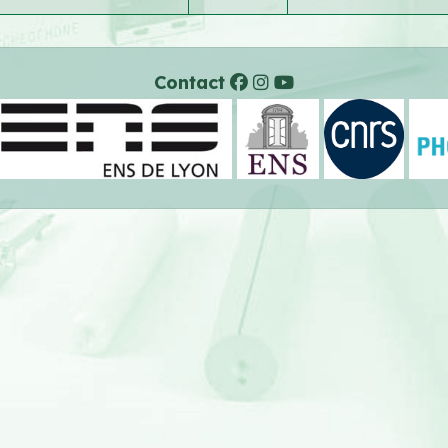
Contact