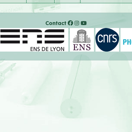
Contact