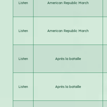
Listen
American Republic March
Listen
American Republic March
Listen
Après la bataille
Listen
Après la bataille