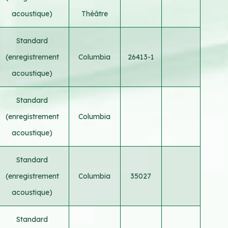
acoustique)
Théâtre
Standard
(enregistrement
Columbia
26413-1
acoustique)
Standard
(enregistrement
Columbia
acoustique)
Standard
(enregistrement
Columbia
35027
acoustique)
Standard