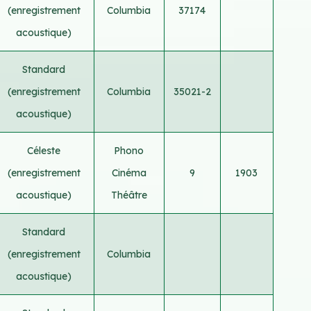
(enregistrement
Columbia
37174
acoustique)
Standard
(enregistrement
Columbia
35021-2
acoustique)
Céleste
Phono
(enregistrement
Cinéma
9
1903
acoustique)
Théâtre
Standard
(enregistrement
Columbia
acoustique)