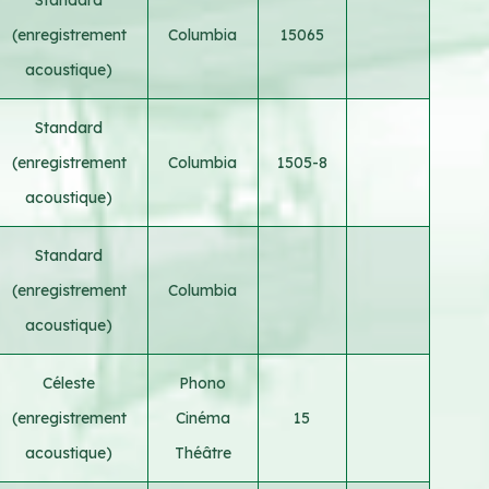
(enregistrement
Columbia
15065
acoustique)
Standard
(enregistrement
Columbia
1505-8
acoustique)
Standard
(enregistrement
Columbia
acoustique)
Céleste
Phono
(enregistrement
Cinéma
15
acoustique)
Théâtre