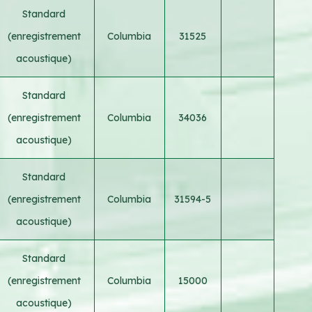
Standard
(enregistrement
Columbia
31525
acoustique)
Standard
(enregistrement
Columbia
34036
acoustique)
Standard
(enregistrement
Columbia
31594-5
acoustique)
Standard
(enregistrement
Columbia
15000
acoustique)