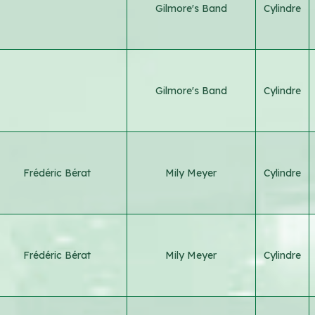
Gilmore's Band
Cylindre
Gilmore's Band
Cylindre
Frédéric Bérat
Mily Meyer
Cylindre
Frédéric Bérat
Mily Meyer
Cylindre