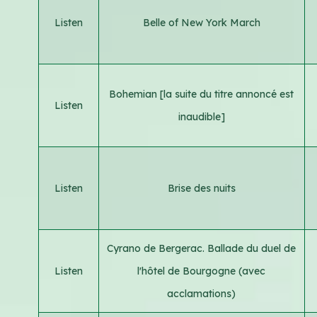
Listen
Belle of New York March
Bohemian [la suite du titre annoncé est
Listen
inaudible]
Listen
Brise des nuits
Cyrano de Bergerac. Ballade du duel de
Listen
l'hôtel de Bourgogne (avec
acclamations)