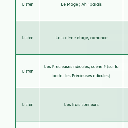
Listen
Le Mage ; Ah ! parais
Listen
Le sixième étage, romance
Les Précieuses ridicules, scène 9 (sur la
Listen
boite : les Précieuses ridicules)
Listen
Les trois sonneurs