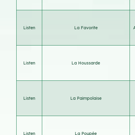
Listen
La Favorite
Listen
La Houssarde
Listen
La Paimpolaise
Listen
La Poupée