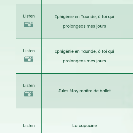
Listen
Iphigénie en Tauride, ô toi qui
prolongeas mes jours
Listen
Iphigénie en Tauride, ô toi qui
prolongeas mes jours
Listen
Jules Moy maître de ballet
Listen
La capucine