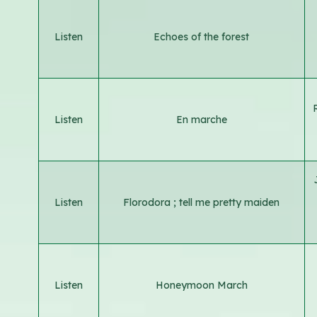
Listen
Echoes of the forest
Listen
En marche
Listen
Florodora ; tell me pretty maiden
Listen
Honeymoon March