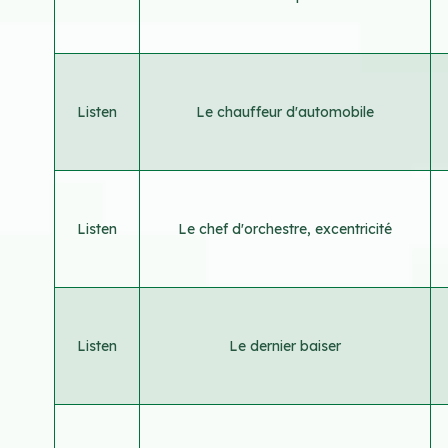
Listen
Le chauffeur d'automobile
Listen
Le chef d'orchestre, excentricité
Listen
Le dernier baiser