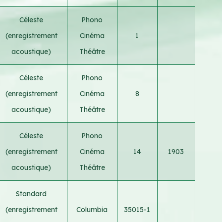
Céleste
Phono
(enregistrement
Cinéma
1
acoustique)
Théâtre
Céleste
Phono
(enregistrement
Cinéma
8
acoustique)
Théâtre
Céleste
Phono
(enregistrement
Cinéma
14
1903
acoustique)
Théâtre
Standard
(enregistrement
Columbia
35015-1