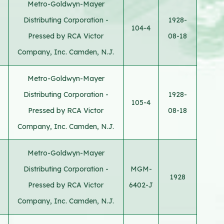
Metro-Goldwyn-Mayer
Distributing Corporation -
1928-
104-4
Pressed by RCA Victor
08-18
Company, Inc. Camden, N.J.
Metro-Goldwyn-Mayer
Distributing Corporation -
1928-
105-4
Pressed by RCA Victor
08-18
Company, Inc. Camden, N.J.
Metro-Goldwyn-Mayer
Distributing Corporation -
MGM-
1928
Pressed by RCA Victor
6402-J
Company, Inc. Camden, N.J.