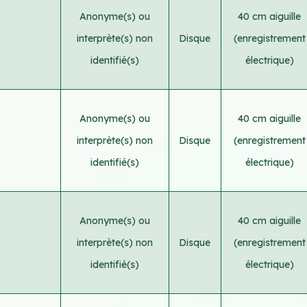
Anonyme(s) ou
40 cm aiguille
interprète(s) non
Disque
(enregistrement
identifié(s)
électrique)
Anonyme(s) ou
40 cm aiguille
interprète(s) non
Disque
(enregistrement
identifié(s)
électrique)
Anonyme(s) ou
40 cm aiguille
interprète(s) non
Disque
(enregistrement
identifié(s)
électrique)