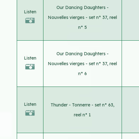
Our Dancing Daughters -
Listen
Nouvelles vierges - set n° 37, reel
n° 5
Our Dancing Daughters -
Listen
Nouvelles vierges - set n° 37, reel
n° 6
Listen
Thunder - Tonnerre - set n° 63,
reel n° 1