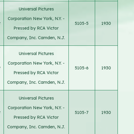
Universal Pictures
Corporation New York, N.Y. -
t
5105-5
1930
Pressed by RCA Victor
Company, Inc. Camden, N.J.
Universal Pictures
Corporation New York, N.Y. -
t
5105-6
1930
Pressed by RCA Victor
Company, Inc. Camden, N.J.
Universal Pictures
Corporation New York, N.Y. -
t
5105-7
1930
Pressed by RCA Victor
Company, Inc. Camden, N.J.