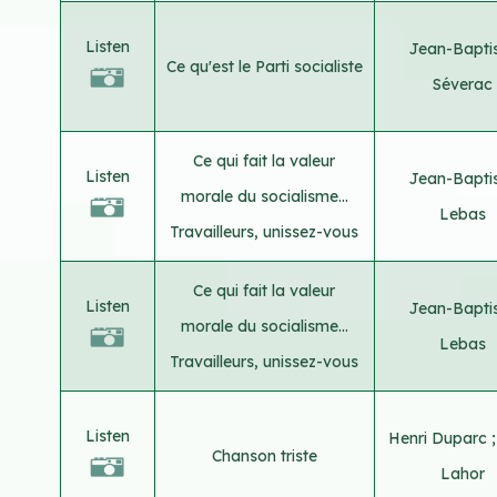
Listen
Jean-Bapti
Ce qu'est le Parti socialiste
Séverac
Ce qui fait la valeur
Listen
Jean-Bapti
morale du socialisme...
Lebas
Travailleurs, unissez-vous
Ce qui fait la valeur
Listen
Jean-Bapti
morale du socialisme...
Lebas
Travailleurs, unissez-vous
Listen
Henri Duparc
Chanson triste
Lahor