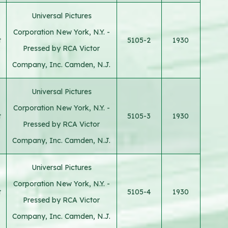
Universal Pictures
Corporation New York, N.Y. -
t
5105-2
1930
Pressed by RCA Victor
Company, Inc. Camden, N.J.
Universal Pictures
Corporation New York, N.Y. -
t
5105-3
1930
Pressed by RCA Victor
Company, Inc. Camden, N.J.
Universal Pictures
Corporation New York, N.Y. -
t
5105-4
1930
Pressed by RCA Victor
Company, Inc. Camden, N.J.