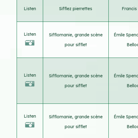
Listen
Sifflez pierrettes
Francis
Listen
Sifflomanie, grande scène
Émile Spen
pour sifflet
Bello
Listen
Sifflomanie, grande scène
Émile Spen
pour sifflet
Bello
Listen
Sifflomanie, grande scène
Émile Spen
pour sifflet
Bello