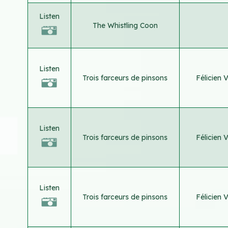
Listen
The Whistling Coon
Listen
Trois farceurs de pinsons
Félicien 
Listen
Trois farceurs de pinsons
Félicien 
Listen
Trois farceurs de pinsons
Félicien 