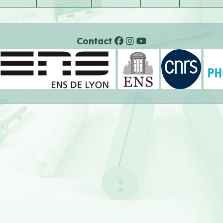
Contact