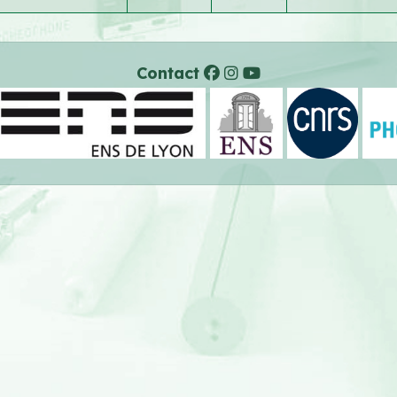
Contact