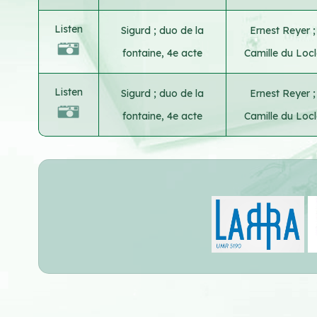
Listen
Sigurd ; duo de la
Ernest Reyer
;
fontaine, 4e acte
Camille du Locl
Listen
Sigurd ; duo de la
Ernest Reyer
;
fontaine, 4e acte
Camille du Locl