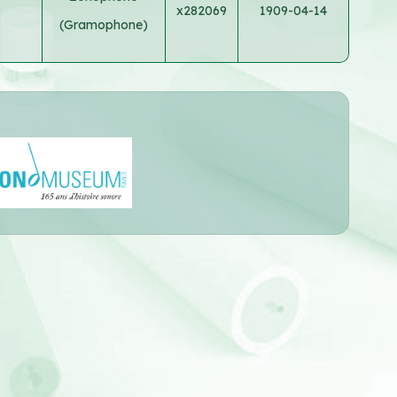
x282069
1909-04-14
(Gramophone)