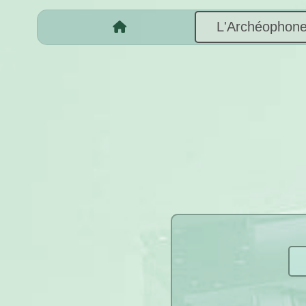
L'Archéophon