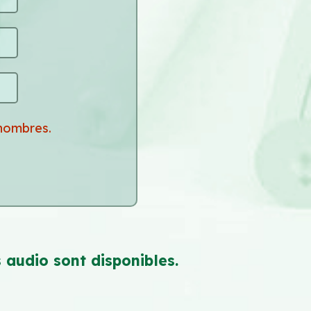
nombres.
 audio sont disponibles.