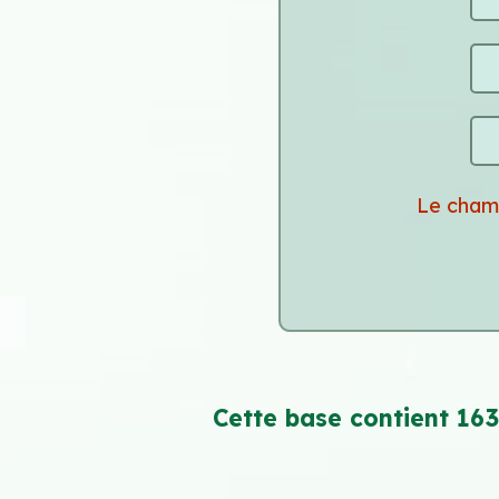
Le cham
Cette base contient 163