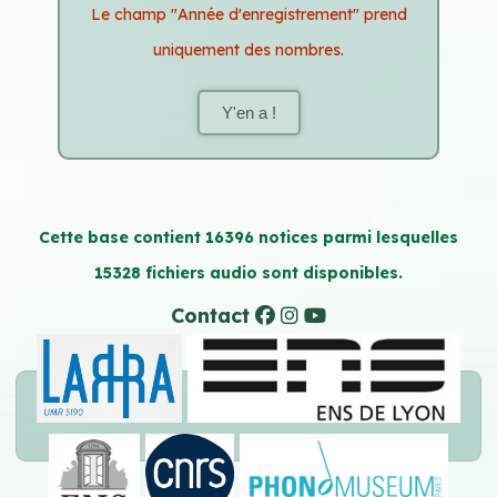
Le champ "Année d'enregistrement" prend
uniquement des nombres.
Y'en a !
Cette base contient 16396 notices parmi lesquelles
15328 fichiers audio sont disponibles.
Contact