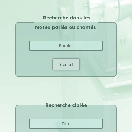
Recherche dans les
textes parlés ou chantés
Y'en a !
Recherche ciblée