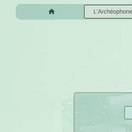
L'Archéophon