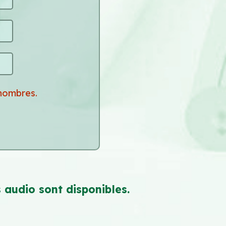
nombres.
 audio sont disponibles.