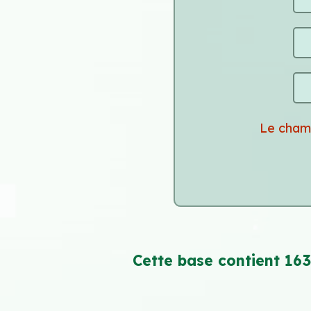
Le cham
Cette base contient 163