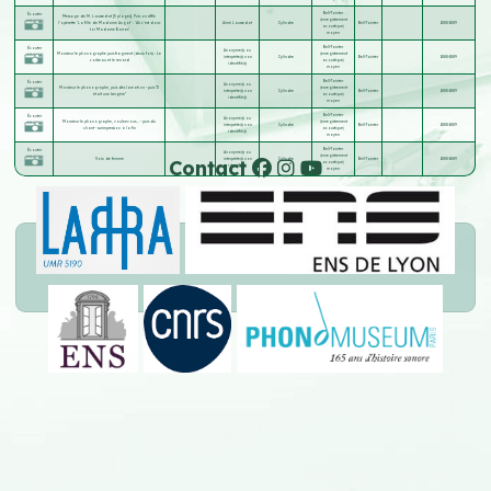
Bell-Tainter
Écouter
Message de M. Laussedat [5 plages]. Puis on siffle
(enregistrement
l'opérette 'La fille de Madame Angot' : 'Ah c'est donc
Aimé Laussedat
Cylindre
Bell-Tainter
1888-1889
acoustique)
toi Madame Barras'
moyen
Bell-Tainter
Écouter
Anonyme(s) ou
Monsieur le phonographe puis fragment (deux fois) : Le
(enregistrement
interprète(s) non
Cylindre
Bell-Tainter
1888-1889
corbeau et le renard
acoustique)
identifié(s)
moyen
Bell-Tainter
Écouter
Anonyme(s) ou
Monsieur le phonographe, puis déclamation - puis "Il
(enregistrement
interprète(s) non
Cylindre
Bell-Tainter
1888-1889
était une bergère"
acoustique)
identifié(s)
moyen
Bell-Tainter
Écouter
Anonyme(s) ou
Monsieur le phonographe, voulez-vous... - puis du
(enregistrement
interprète(s) non
Cylindre
Bell-Tainter
1888-1889
chant - surimpression à la fin
acoustique)
identifié(s)
moyen
Bell-Tainter
Écouter
Anonyme(s) ou
(enregistrement
Contact
Voix de femme
interprète(s) non
Cylindre
Bell-Tainter
1888-1889
acoustique)
identifié(s)
moyen