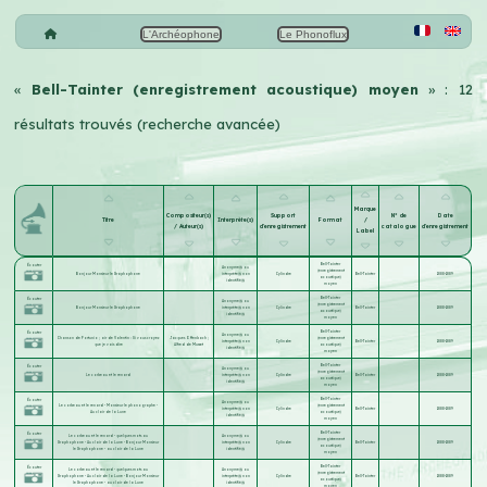
L'Archéophone
Le Phonoflux
«
Bell-Tainter (enregistrement acoustique) moyen
» : 12
résultats trouvés (recherche avancée)
Marque
Compositeur(s)
Support
N° de
Date
Titre
Interprète(s)
Format
/
/ Auteur(s)
d'enregistrement
catalogue
d'enregistrement
Label
Bell-Tainter
Écouter
Anonyme(s) ou
(enregistrement
Bonjour Monsieur le Graphophone
interprète(s) non
Cylindre
Bell-Tainter
1888-1889
acoustique)
identifié(s)
moyen
Bell-Tainter
Écouter
Anonyme(s) ou
(enregistrement
Bonjour Monsieur le Graphophone
interprète(s) non
Cylindre
Bell-Tainter
1888-1889
acoustique)
identifié(s)
moyen
Bell-Tainter
Écouter
Anonyme(s) ou
Chanson de Fortunio ; air de Valentin : Si vous croyez
Jacques Offenbach
;
(enregistrement
interprète(s) non
Cylindre
Bell-Tainter
1888-1889
que je vais dire
Alfred de Musset
acoustique)
identifié(s)
moyen
Bell-Tainter
Écouter
Anonyme(s) ou
(enregistrement
Le corbeau et le renard
interprète(s) non
Cylindre
Bell-Tainter
1888-1889
acoustique)
identifié(s)
moyen
Bell-Tainter
Écouter
Anonyme(s) ou
Le corbeau et le renard - Monsieur le phonographe -
(enregistrement
interprète(s) non
Cylindre
Bell-Tainter
1888-1889
Au clair de la Lune
acoustique)
identifié(s)
moyen
Bell-Tainter
Écouter
Le corbeau et le renard - quelques mots au
Anonyme(s) ou
(enregistrement
Graphophone - Au clair de la Lune - Bonjour Monsieur
interprète(s) non
Cylindre
Bell-Tainter
1888-1889
acoustique)
le Graphophone - au clair de la Lune
identifié(s)
moyen
Bell-Tainter
Écouter
Le corbeau et le renard - quelques mots au
Anonyme(s) ou
(enregistrement
Graphophone - Au clair de la Lune - Bonjour Monsieur
interprète(s) non
Cylindre
Bell-Tainter
1888-1889
acoustique)
le Graphophone - au clair de la Lune
identifié(s)
moyen