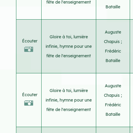
fête de l'enseignement
Bataille
Auguste
Gloire à toi, lumière
Écouter
Chapuis
;
infinie, hymne pour une
Frédéric
fête de l'enseignement
Bataille
Auguste
Gloire à toi, lumière
Écouter
Chapuis
;
infinie, hymne pour une
Frédéric
fête de l'enseignement
Bataille