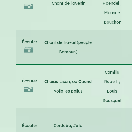
Chant de l'avenir
Haendel
;
Maurice
Bouchor
Écouter
Chant de travail (peuple
Bamoun)
Camille
Écouter
Choisis Lison, ou Quand
Robert
;
voilà les poilus
Louis
Bousquet
Écouter
Cordoba, Jota