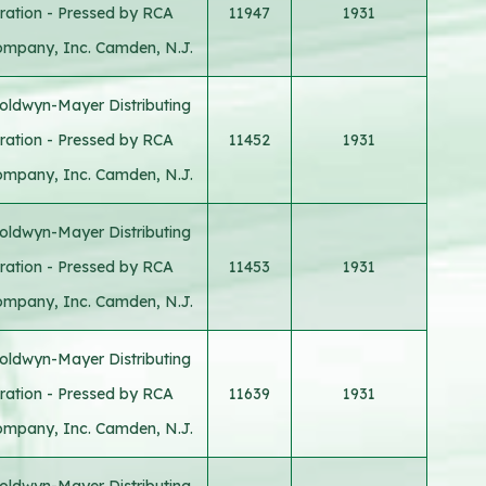
ration - Pressed by RCA
11947
1931
ompany, Inc. Camden, N.J.
oldwyn-Mayer Distributing
ration - Pressed by RCA
11452
1931
ompany, Inc. Camden, N.J.
oldwyn-Mayer Distributing
ration - Pressed by RCA
11453
1931
ompany, Inc. Camden, N.J.
oldwyn-Mayer Distributing
ration - Pressed by RCA
11639
1931
ompany, Inc. Camden, N.J.
oldwyn-Mayer Distributing