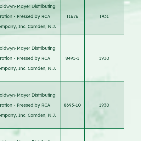
oldwyn-Mayer Distributing
ration - Pressed by RCA
11676
1931
ompany, Inc. Camden, N.J.
oldwyn-Mayer Distributing
ration - Pressed by RCA
8491-1
1930
ompany, Inc. Camden, N.J.
oldwyn-Mayer Distributing
ration - Pressed by RCA
8693-10
1930
ompany, Inc. Camden, N.J.