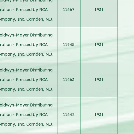
ration - Pressed by RCA
11667
1931
ompany, Inc. Camden, N.J.
oldwyn-Mayer Distributing
ration - Pressed by RCA
11945
1931
ompany, Inc. Camden, N.J.
oldwyn-Mayer Distributing
ration - Pressed by RCA
11463
1931
ompany, Inc. Camden, N.J.
oldwyn-Mayer Distributing
ration - Pressed by RCA
11642
1931
ompany, Inc. Camden, N.J.