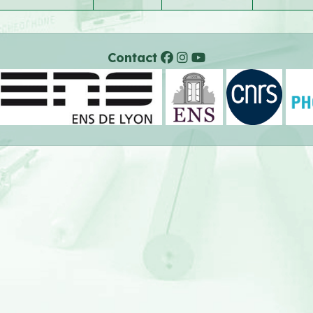
Contact