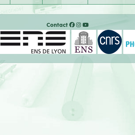
Contact