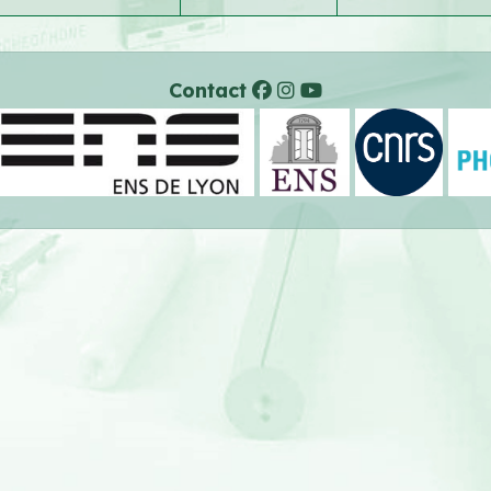
Contact