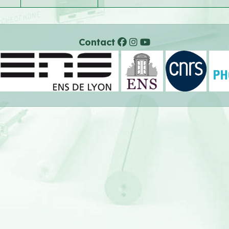
Contact