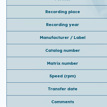
Recording place
Recording year
Manufacturer / Label
Catalog number
Matrix number
Speed ​​(rpm)
Transfer date
Comments