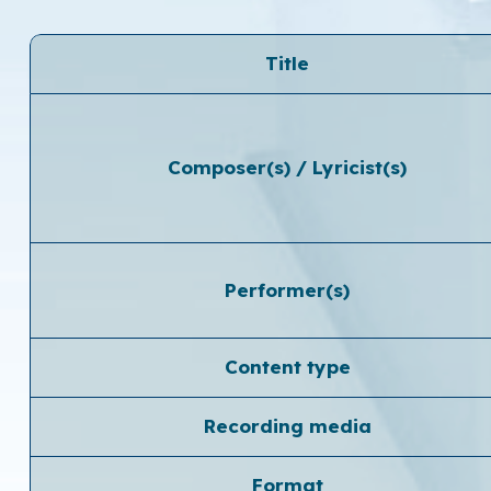
Title
Composer(s) / Lyricist(s)
Performer(s)
Content type
Recording media
Format