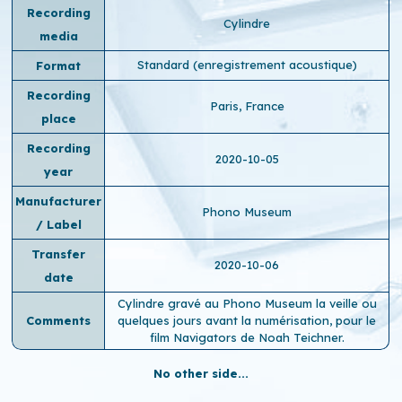
Recording
Cylindre
media
Standard (enregistrement acoustique)
Format
Recording
Paris, France
place
Recording
2020-10-05
year
Manufacturer
Phono Museum
/ Label
Transfer
2020-10-06
date
Cylindre gravé au Phono Museum la veille ou
Comments
quelques jours avant la numérisation, pour le
film Navigators de Noah Teichner.
No other side...