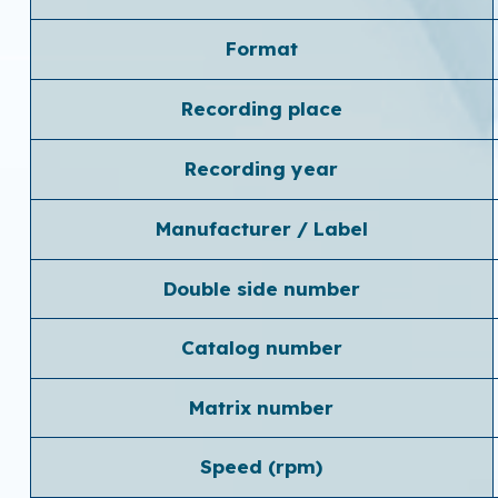
Format
Recording place
Recording year
Manufacturer / Label
Double side number
Catalog number
Matrix number
Speed ​​(rpm)