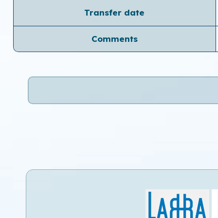
Transfer date
Comments