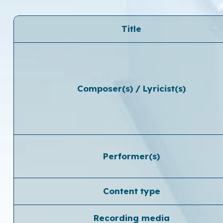
Title
Composer(s) / Lyricist(s)
Performer(s)
Content type
Recording media