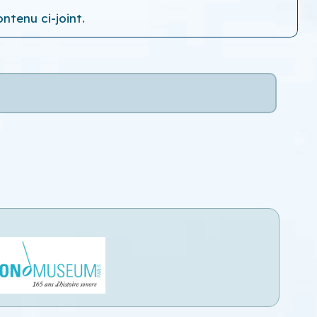
ntenu ci-joint.