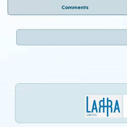
Comments