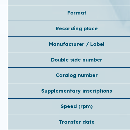
Format
Recording place
Manufacturer / Label
Double side number
Catalog number
Supplementary inscriptions
Speed ​​(rpm)
Transfer date