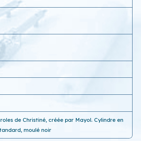
roles de Christiné, créée par Mayol. Cylindre en
standard, moulé noir