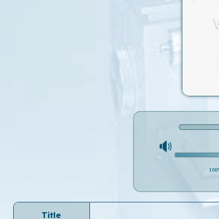
100
Title