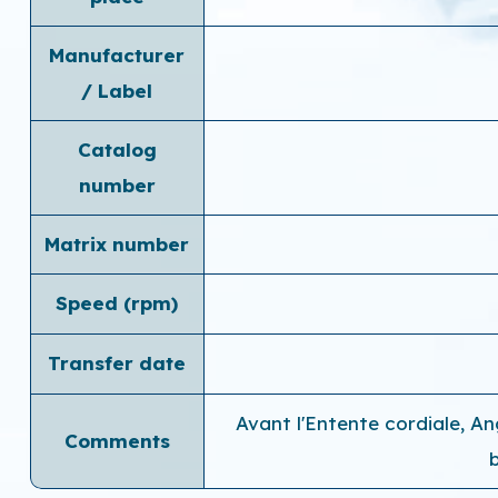
Manufacturer
/ Label
Catalog
number
Matrix number
Speed ​​(rpm)
Transfer date
Avant l'Entente cordiale, An
Comments