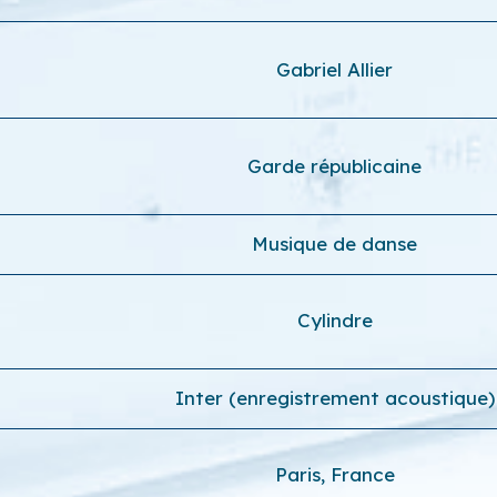
Gabriel Allier
Garde républicaine
Musique de danse
Cylindre
Inter (enregistrement acoustique)
Paris, France