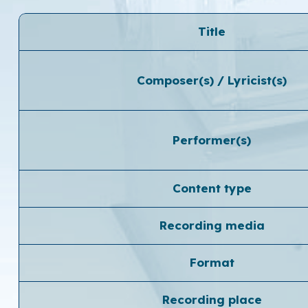
Title
Composer(s) / Lyricist(s)
Performer(s)
Content type
Recording media
Format
Recording place