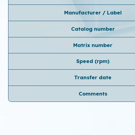
Manufacturer / Label
Catalog number
Matrix number
Speed ​​(rpm)
Transfer date
Comments