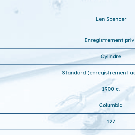
Len Spencer
Enregistrement priv
Cylindre
Standard (enregistrement a
1900 c.
Columbia
127