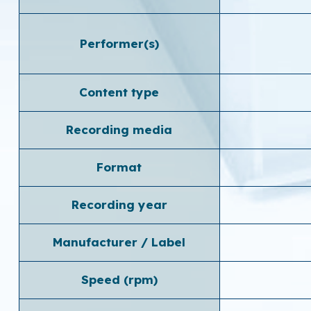
Performer(s)
Content type
Recording media
Format
Recording year
Manufacturer / Label
Speed ​​(rpm)