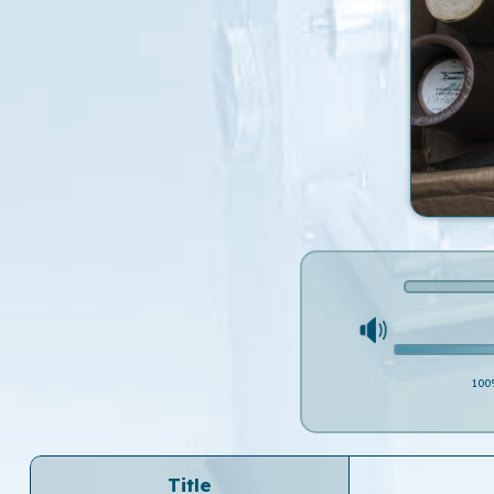
100
Title