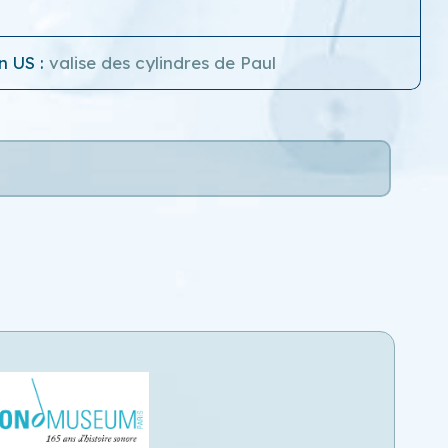
n US :
valise des cylindres de Paul