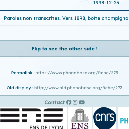
1998-12-23
Paroles non transcrites. Vers 1898, boîte champigno
Flip to see the other side !
Permalink :
https://www.phonobase.org/fiche/273
Old display :
http://www.old.phonobase.org/fiche/273
Contact