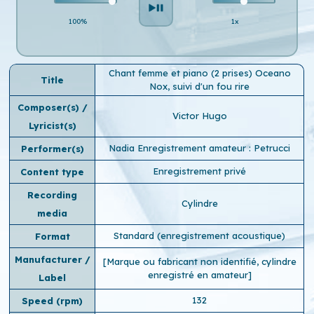
100%
1x
Chant femme et piano (2 prises) Oceano
Title
Nox, suivi d'un fou rire
Composer(s) /
Victor Hugo
Lyricist(s)
Nadia Enregistrement amateur : Petrucci
Performer(s)
Enregistrement privé
Content type
Recording
Cylindre
media
Standard (enregistrement acoustique)
Format
Manufacturer /
[Marque ou fabricant non identifié, cylindre
enregistré en amateur]
Label
132
Speed ​​(rpm)