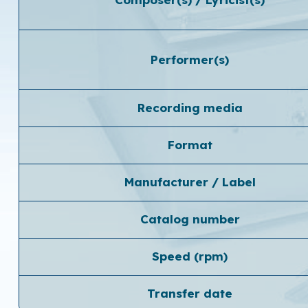
Performer(s)
Recording media
Format
Manufacturer / Label
Catalog number
Speed ​​(rpm)
Transfer date