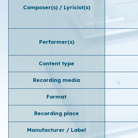
Composer(s) / Lyricist(s)
Performer(s)
Content type
Recording media
Format
Recording place
Manufacturer / Label