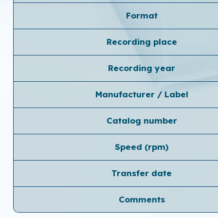
Format
Recording place
Recording year
Manufacturer / Label
Catalog number
Speed ​​(rpm)
Transfer date
Comments