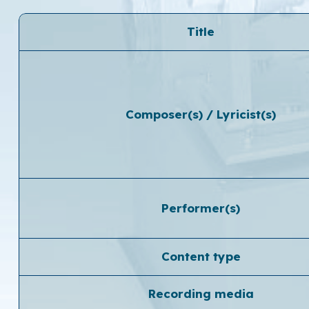
Title
Composer(s) / Lyricist(s)
Performer(s)
Content type
Recording media