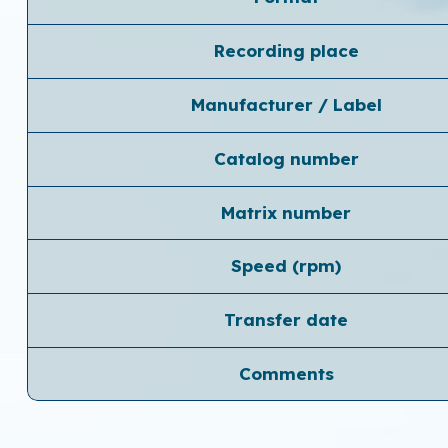
Recording place
Manufacturer / Label
Catalog number
Matrix number
Speed ​​(rpm)
Transfer date
Comments