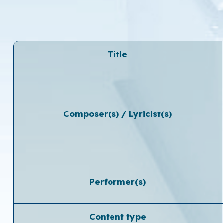
Title
Composer(s) / Lyricist(s)
Performer(s)
Content type