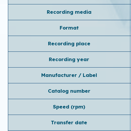
Recording media
Format
Recording place
Recording year
Manufacturer / Label
Catalog number
Speed ​​(rpm)
Transfer date