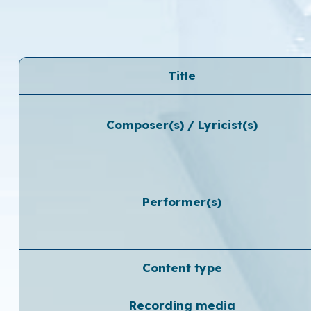
Title
Composer(s) / Lyricist(s)
Performer(s)
Content type
Recording media