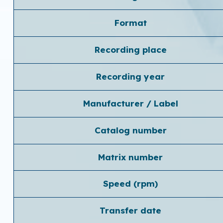
Format
Recording place
Recording year
Manufacturer / Label
Catalog number
Matrix number
Speed ​​(rpm)
Transfer date