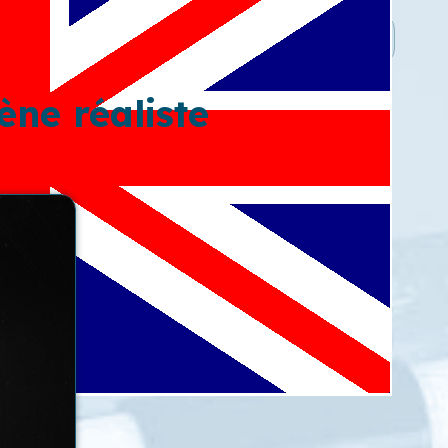
ène réaliste