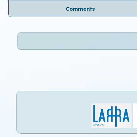
Comments