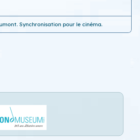
aumont. Synchronisation pour le cinéma.