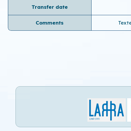
Transfer date
Comments
Texte