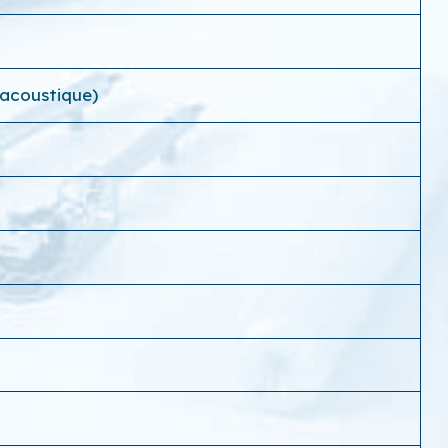
 acoustique)