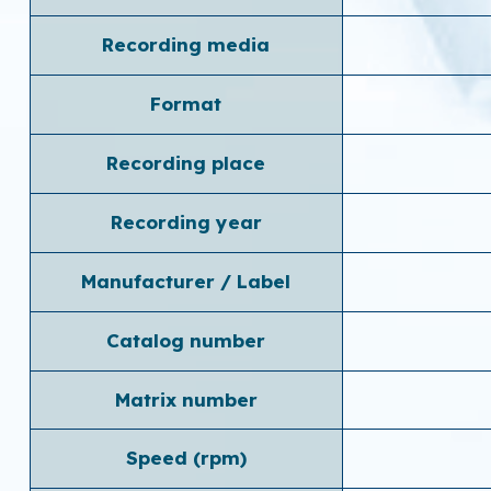
Recording media
Format
Recording place
Recording year
Manufacturer / Label
Catalog number
Matrix number
Speed ​​(rpm)