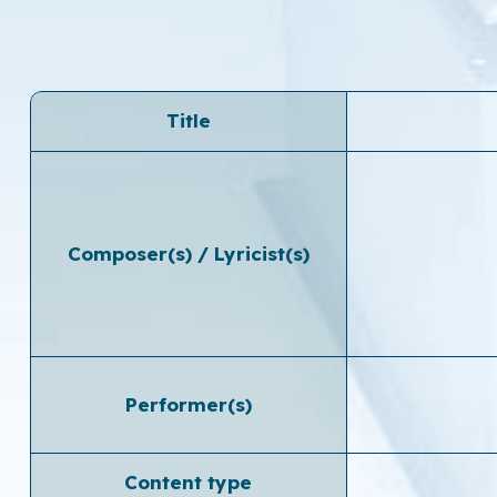
Title
Composer(s) / Lyricist(s)
Performer(s)
Content type