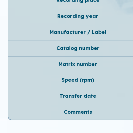
Recording year
Manufacturer / Label
Catalog number
Matrix number
Speed ​​(rpm)
Transfer date
Comments