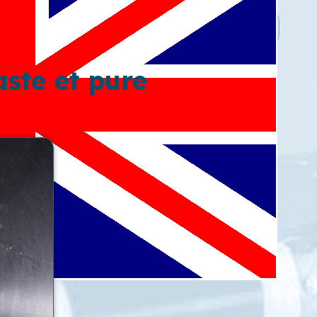
aste et pure