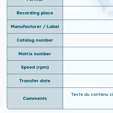
Recording place
Manufacturer / Label
Catalog number
Matrix number
Speed ​​(rpm)
Transfer date
Texte du contenu ci
Comments