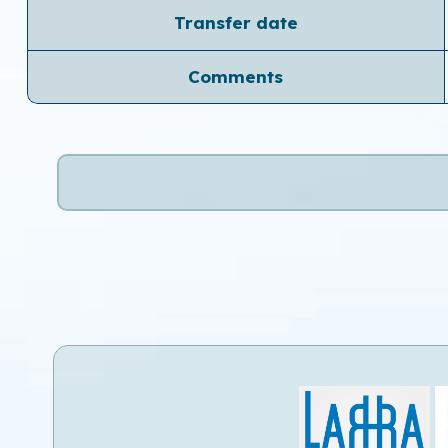
Transfer date
Comments