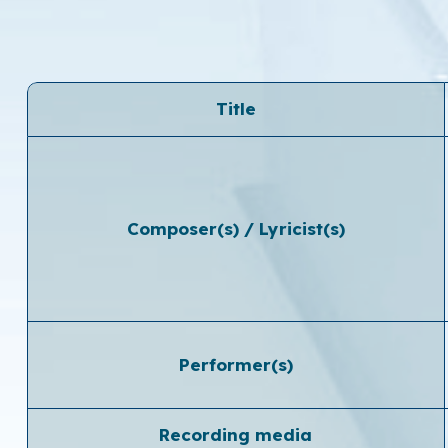
Title
Composer(s) / Lyricist(s)
Performer(s)
Recording media