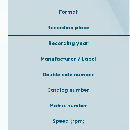
Format
Recording place
Recording year
Manufacturer / Label
Double side number
Catalog number
Matrix number
Speed ​​(rpm)