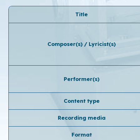
Title
Composer(s) / Lyricist(s)
Performer(s)
Content type
Recording media
Format