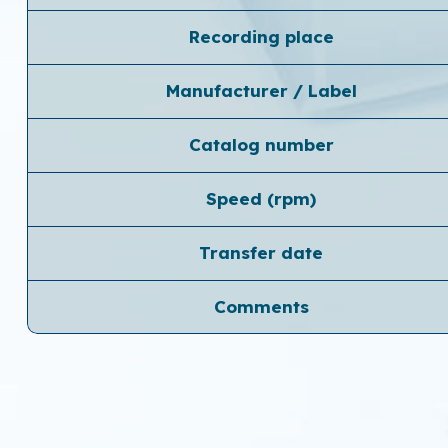
Recording place
Manufacturer / Label
Catalog number
Speed ​​(rpm)
Transfer date
Comments