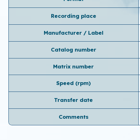
Recording place
Manufacturer / Label
Catalog number
Matrix number
Speed ​​(rpm)
Transfer date
Comments