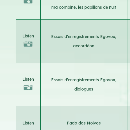
ma combine, les papillons de nuit
Listen
Essais d'enregistrements Egovox,
accordéon
Listen
Essais d'enregistrements Egovox,
dialogues
Listen
Fado dos Noivos