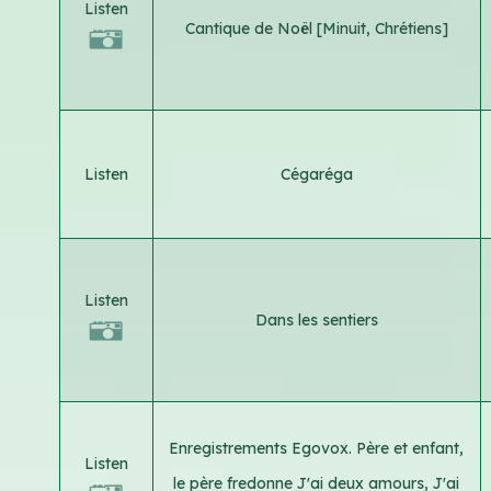
Listen
Cantique de Noël [Minuit, Chrétiens]
Listen
Cégaréga
Listen
Dans les sentiers
Enregistrements Egovox. Père et enfant,
Listen
le père fredonne J'ai deux amours, J'ai