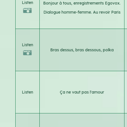
Listen
Bonjour à tous, enregistrements Egovox.
Dialogue homme-femme. Au revoir Paris
Listen
Bras dessus, bras dessous, polka
Listen
Ça ne vaut pas l'amour