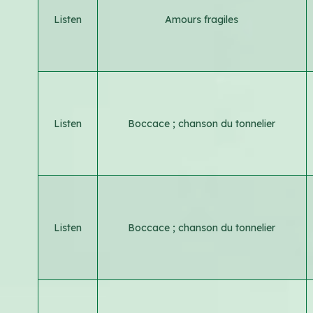
Listen
Amours fragiles
Listen
Boccace ; chanson du tonnelier
Listen
Boccace ; chanson du tonnelier