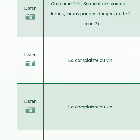
Guillaume Tell ; Serment des cantons :
Listen
Jurons, jurons par nos dangers (acte 2
scène 7)
Listen
La complainte du vin
Listen
La complainte du vin