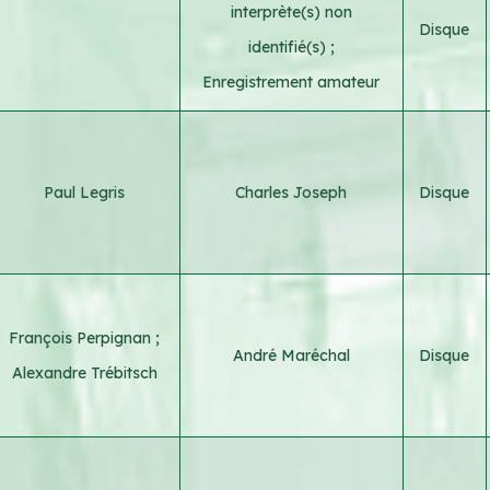
interprète(s) non
Disque
identifié(s)
;
Enregistrement amateur
Paul Legris
Charles Joseph
Disque
François Perpignan
;
André Maréchal
Disque
Alexandre Trébitsch