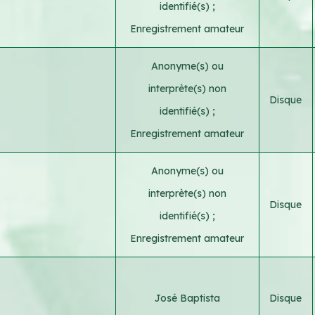
identifié(s)
;
Enregistrement amateur
Anonyme(s) ou
interprète(s) non
Disque
identifié(s)
;
Enregistrement amateur
Anonyme(s) ou
interprète(s) non
Disque
identifié(s)
;
Enregistrement amateur
José Baptista
Disque