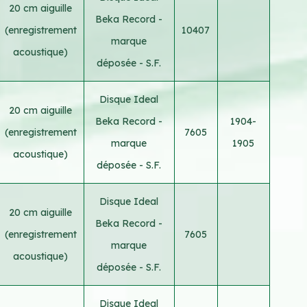
20 cm aiguille
Beka Record -
(enregistrement
10407
marque
acoustique)
déposée - S.F.
Disque Ideal
20 cm aiguille
Beka Record -
1904-
(enregistrement
7605
marque
1905
acoustique)
déposée - S.F.
Disque Ideal
20 cm aiguille
Beka Record -
(enregistrement
7605
marque
acoustique)
déposée - S.F.
Disque Ideal