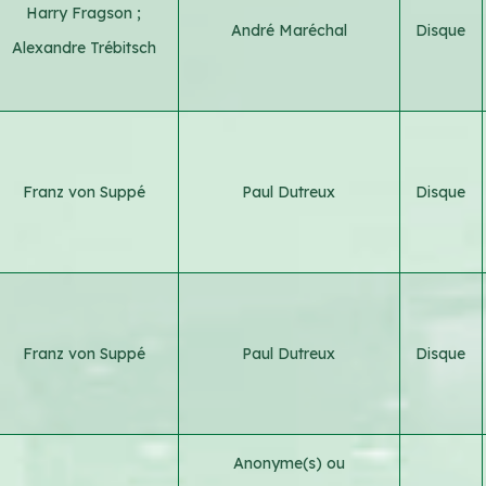
Harry Fragson
;
André Maréchal
Disque
Alexandre Trébitsch
Franz von Suppé
Paul Dutreux
Disque
Franz von Suppé
Paul Dutreux
Disque
Anonyme(s) ou