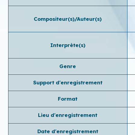
Compositeur(s)/Auteur(s)
Interprète(s)
Genre
Support d'enregistrement
Format
Lieu d'enregistrement
Date d'enregistrement