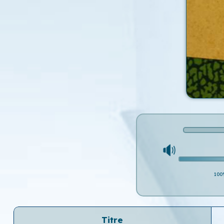
100
Titre