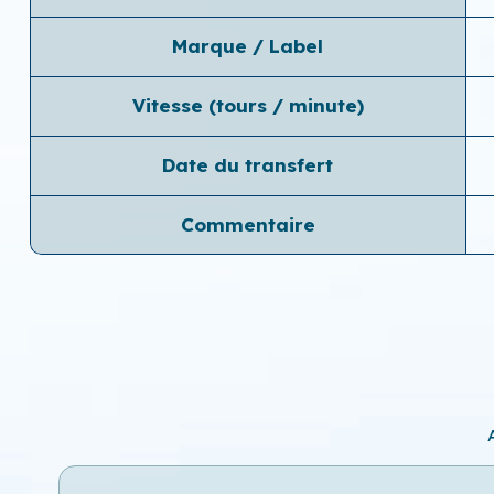
Marque / Label
Vitesse (tours / minute)
Date du transfert
Commentaire