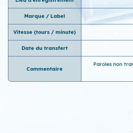
Marque / Label
Vitesse (tours / minute)
Date du transfert
Paroles non tra
Commentaire