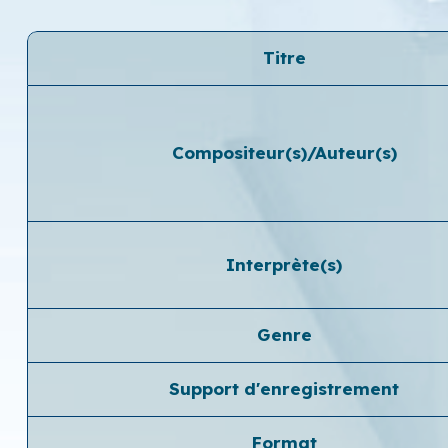
Titre
Compositeur(s)/Auteur(s)
Interprète(s)
Genre
Support d'enregistrement
Format