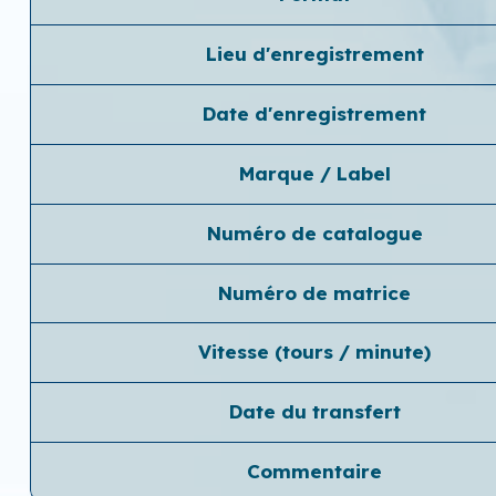
Lieu d'enregistrement
Date d'enregistrement
Marque / Label
Numéro de catalogue
Numéro de matrice
Vitesse (tours / minute)
Date du transfert
Commentaire