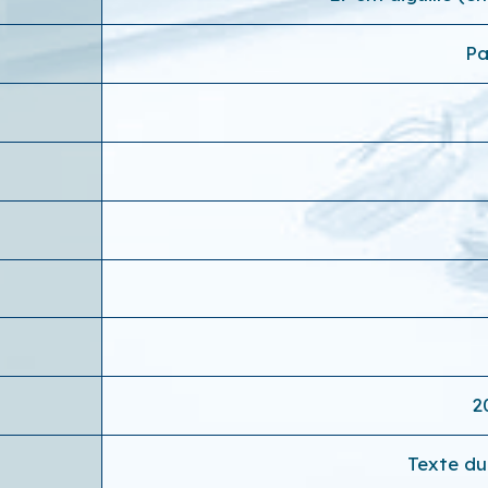
Pa
2
Texte du 