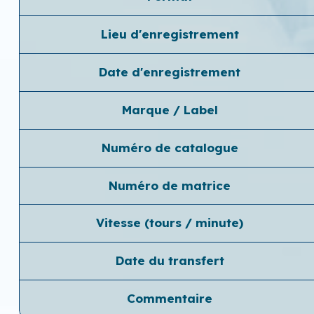
Lieu d'enregistrement
Date d'enregistrement
Marque / Label
Numéro de catalogue
Numéro de matrice
Vitesse (tours / minute)
Date du transfert
Commentaire