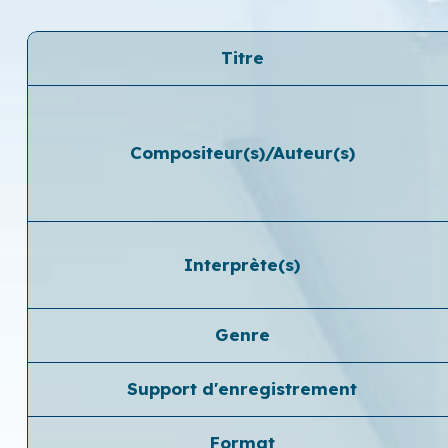
Titre
Compositeur(s)/Auteur(s)
Interprète(s)
Genre
Support d'enregistrement
Format