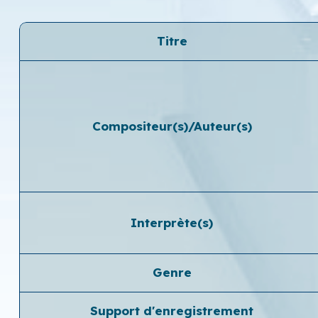
Titre
Compositeur(s)/Auteur(s)
Interprète(s)
Genre
Support d'enregistrement