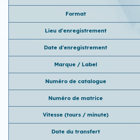
Format
Lieu d'enregistrement
Date d'enregistrement
Marque / Label
Numéro de catalogue
Numéro de matrice
Vitesse (tours / minute)
Date du transfert