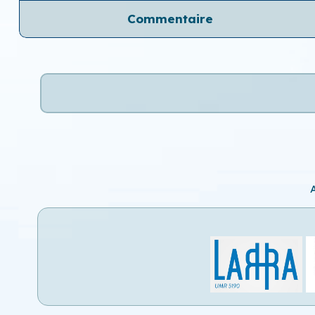
Commentaire